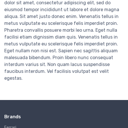
dolor sit amet, consectetur adipiscing elit, sed do
eiusmod tempor incididunt ut labore et dolore magna
aliqua. Sit amet justo donec enim. Venenatis tellus in
metus vulputate eu scelerisque felis imperdiet proin.
Pharetra convallis posuere morbi leo urna. Eget nulla
facilisi etiam dignissim diam quis. Venenatis tellus in
metus vulputate eu scelerisque felis imperdiet proin.
Eget nullam non nisi est. Sapien nec sagittis aliquam
malesuada bibendum. Proin libero nunc consequat
interdum varius sit. Non quam lacus suspendisse
faucibus interdum. Vel facilisis volutpat est velit
egestas.
Brands
Ferrari