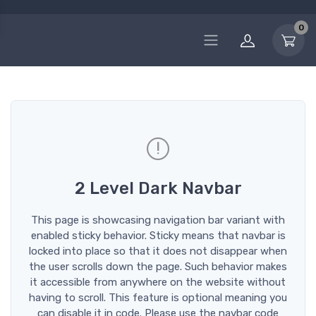
0
2 Level Dark Navbar
This page is showcasing navigation bar variant with
enabled sticky behavior. Sticky means that navbar is
locked into place so that it does not disappear when
the user scrolls down the page. Such behavior makes
it accessible from anywhere on the website without
having to scroll. This feature is optional meaning you
can disable it in code. Please use the navbar code