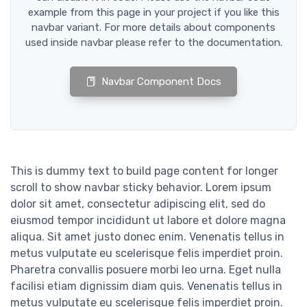
example from this page in your project if you like this
navbar variant. For more details about components
used inside navbar please refer to the documentation.
Navbar Component Docs
This is dummy text to build page content for longer
scroll to show navbar sticky behavior. Lorem ipsum
dolor sit amet, consectetur adipiscing elit, sed do
eiusmod tempor incididunt ut labore et dolore magna
aliqua. Sit amet justo donec enim. Venenatis tellus in
metus vulputate eu scelerisque felis imperdiet proin.
Pharetra convallis posuere morbi leo urna. Eget nulla
facilisi etiam dignissim diam quis. Venenatis tellus in
metus vulputate eu scelerisque felis imperdiet proin.