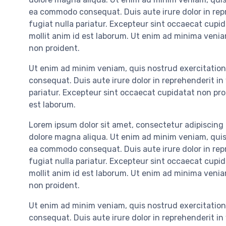
ea commodo consequat. Duis aute irure dolor in repr
fugiat nulla pariatur. Excepteur sint occaecat cupid
mollit anim id est laborum. Ut enim ad minima veni
non proident.
Ut enim ad minim veniam, quis nostrud exercitation 
consequat. Duis aute irure dolor in reprehenderit in 
pariatur. Excepteur sint occaecat cupidatat non proi
est laborum.
Lorem ipsum dolor sit amet, consectetur adipiscing 
dolore magna aliqua. Ut enim ad minim veniam, quis n
ea commodo consequat. Duis aute irure dolor in repr
fugiat nulla pariatur. Excepteur sint occaecat cupid
mollit anim id est laborum. Ut enim ad minima veni
non proident.
Ut enim ad minim veniam, quis nostrud exercitation 
consequat. Duis aute irure dolor in reprehenderit in 