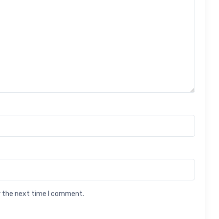
r the next time I comment.