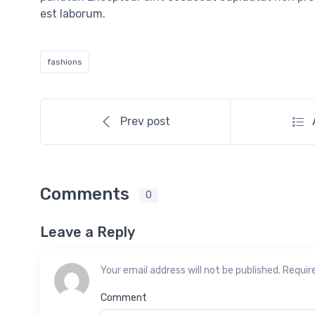
est laborum.
fashions
Prev post
Comments
0
Leave a Reply
Your email address will not be published. Requir
Comment