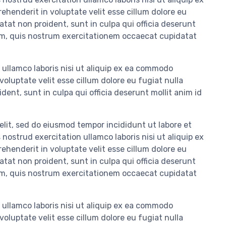
ehenderit in voluptate velit esse cillum dolore eu
atat non proident, sunt in culpa qui officia deserunt
am, quis nostrum exercitationem occaecat cupidatat
ullamco laboris nisi ut aliquip ex ea commodo
voluptate velit esse cillum dolore eu fugiat nulla
dent, sunt in culpa qui officia deserunt mollit anim id
elit, sed do eiusmod tempor incididunt ut labore et
ostrud exercitation ullamco laboris nisi ut aliquip ex
ehenderit in voluptate velit esse cillum dolore eu
atat non proident, sunt in culpa qui officia deserunt
am, quis nostrum exercitationem occaecat cupidatat
ullamco laboris nisi ut aliquip ex ea commodo
voluptate velit esse cillum dolore eu fugiat nulla