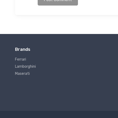
Brands
Ferrari
Lamborghini
Maserati