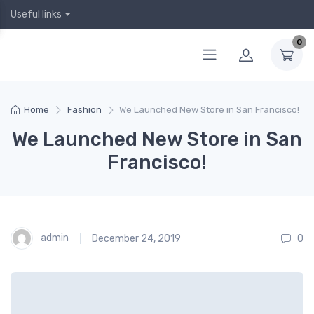
Useful links
0
Home
Fashion
We Launched New Store in San Francisco!
We Launched New Store in San
Francisco!
admin
December 24, 2019
0