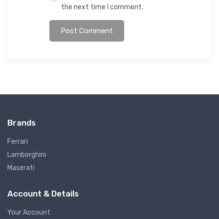
the next time I comment.
Post Comment
Brands
Ferrari
Lamborghini
Maserati
Account & Details
Your Account