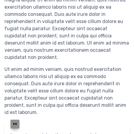
exercitation ullamco laboris nisi ut aliquip ex ea
commodo consequat. Duis aute irure dolor in
reprehenderit in voluptate velit esse cillum dolore eu
fugiat nulla pariatur. Excepteur sint occaecat
cupidatat non proident, sunt in culpa qui officia
deserunt mollit anim id est laborum. Ut enim ad minima
veniam, quis nostrum exercitationem occaecat
cupidatat non proident.
Ut enim ad minim veniam, quis nostrud exercitation
ullamco laboris nisi ut aliquip ex ea commodo
consequat. Duis aute irure dolor in reprehenderit in
voluptate velit esse cillum dolore eu fugiat nulla
pariatur. Excepteur sint occaecat cupidatat non
proident, sunt in culpa qui officia deserunt mollit anim
id est laborum.