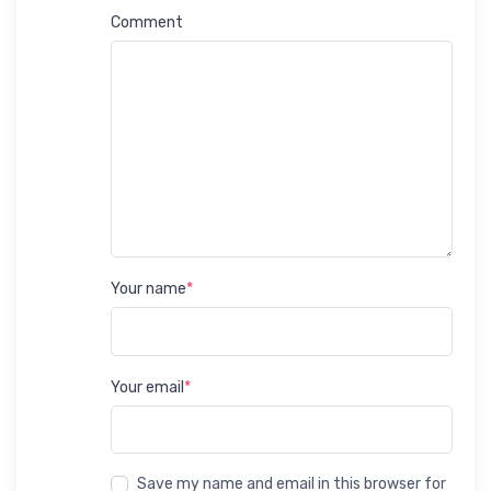
Comment
Your name
*
Your email
*
Save my name and email in this browser for