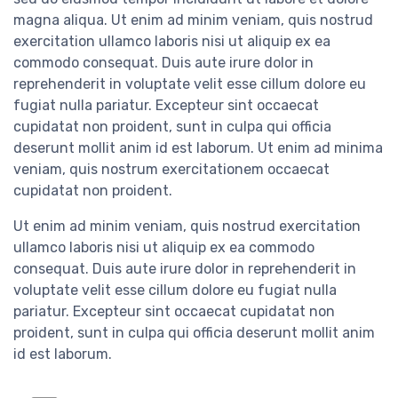
magna aliqua. Ut enim ad minim veniam, quis nostrud
exercitation ullamco laboris nisi ut aliquip ex ea
commodo consequat. Duis aute irure dolor in
reprehenderit in voluptate velit esse cillum dolore eu
fugiat nulla pariatur. Excepteur sint occaecat
cupidatat non proident, sunt in culpa qui officia
deserunt mollit anim id est laborum. Ut enim ad minima
veniam, quis nostrum exercitationem occaecat
cupidatat non proident.
Ut enim ad minim veniam, quis nostrud exercitation
ullamco laboris nisi ut aliquip ex ea commodo
consequat. Duis aute irure dolor in reprehenderit in
voluptate velit esse cillum dolore eu fugiat nulla
pariatur. Excepteur sint occaecat cupidatat non
proident, sunt in culpa qui officia deserunt mollit anim
id est laborum.