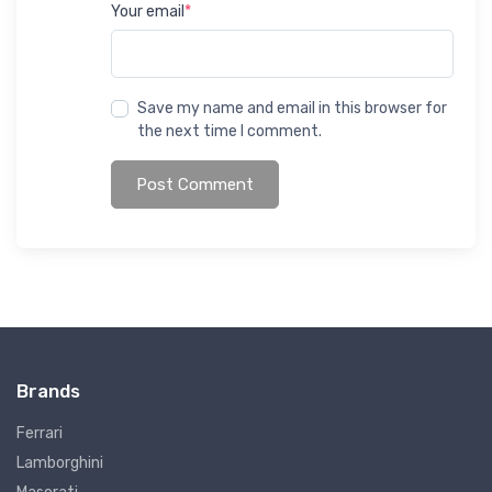
Your email
*
Save my name and email in this browser for
the next time I comment.
Post Comment
Brands
Ferrari
Lamborghini