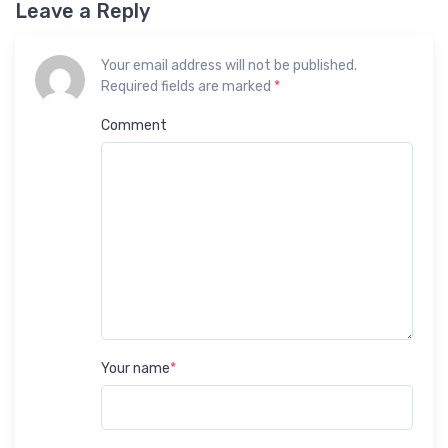
Leave a Reply
Your email address will not be published.
Required fields are marked
*
Comment
Your name
*