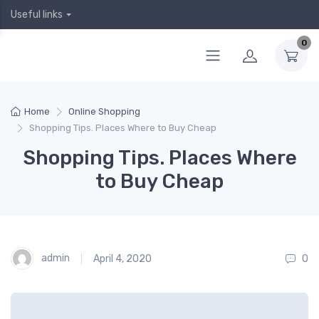
Useful links
0
Home
Online Shopping
Shopping Tips. Places Where to Buy Cheap
Shopping Tips. Places Where
to Buy Cheap
admin
April 4, 2020
0